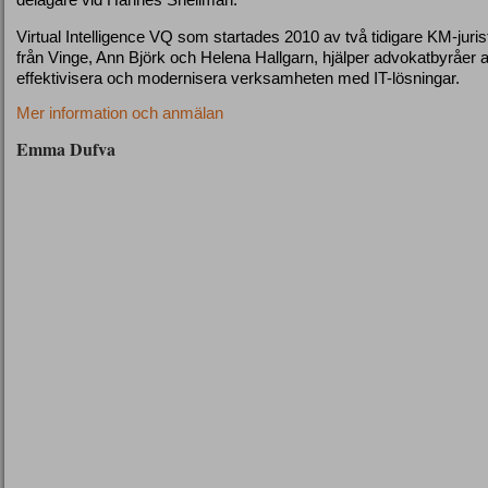
Virtual Intelligence VQ som startades 2010 av två tidigare KM-juris
från Vinge, Ann Björk och Helena Hallgarn, hjälper advokatbyråer a
effektivisera och modernisera verksamheten med IT-lösningar.
Mer information och anmälan
Emma Dufva