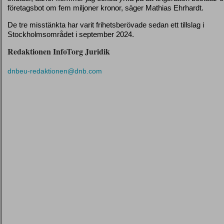
företagsbot om fem miljoner kronor, säger Mathias Ehrhardt.
De tre misstänkta har varit frihetsberövade sedan ett tillslag i
Stockholmsområdet i september 2024.
Redaktionen InfoTorg Juridik
dnbeu-redaktionen@dnb.com