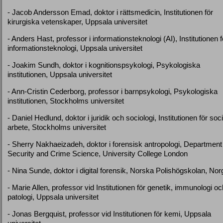
- Jacob Andersson Emad, doktor i rättsmedicin, Institutionen för
kirurgiska vetenskaper, Uppsala universitet
- Anders Hast, professor i informationsteknologi (AI), Institutionen f
informationsteknologi, Uppsala universitet
- Joakim Sundh, doktor i kognitionspsykologi, Psykologiska
institutionen, Uppsala universitet
- Ann-Cristin Cederborg, professor i barnpsykologi, Psykologiska
institutionen, Stockholms universitet
- Daniel Hedlund, doktor i juridik och sociologi, Institutionen för soci
arbete, Stockholms universitet
- Sherry Nakhaeizadeh, doktor i forensisk antropologi, Department
Security and Crime Science, University College London
- Nina Sunde, doktor i digital forensik, Norska Polishögskolan, Nor
- Marie Allen, professor vid Institutionen för genetik, immunologi oc
patologi, Uppsala universitet
- Jonas Bergquist, professor vid Institutionen för kemi, Uppsala