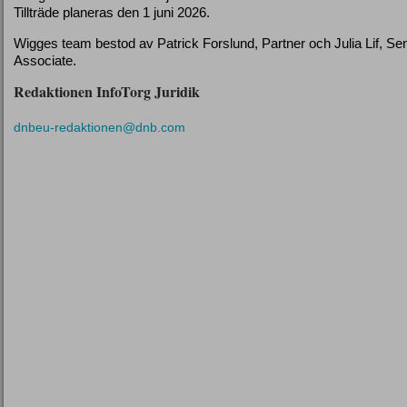
Tillträde planeras den 1 juni 2026.
Wigges team bestod av Patrick Forslund, Partner och Julia Lif, Sen
Associate.
Redaktionen InfoTorg Juridik
dnbeu-redaktionen@dnb.com