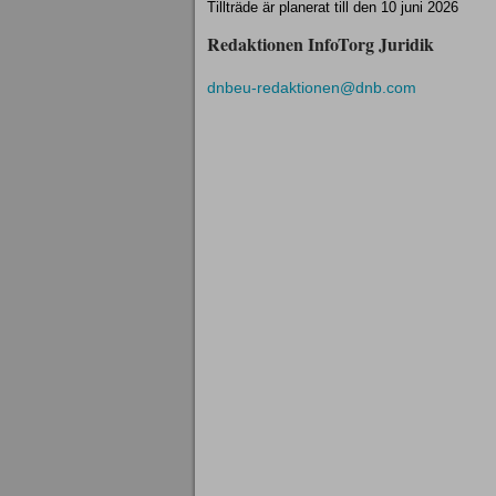
Tillträde är planerat till den 10 juni 2026
Redaktionen InfoTorg Juridik
dnbeu-redaktionen@dnb.com