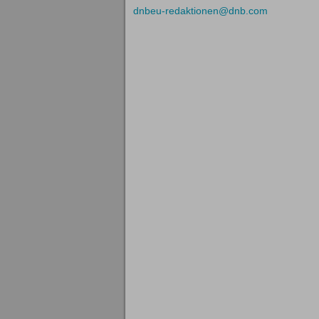
dnbeu-redaktionen@dnb.com